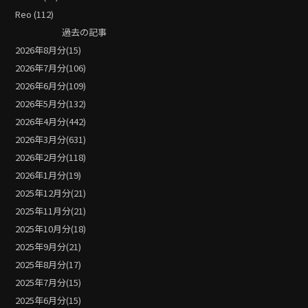
Reo (112)
過去の記事
2026年8月分(15)
2026年7月分(106)
2026年6月分(109)
2026年5月分(132)
2026年4月分(442)
2026年3月分(631)
2026年2月分(118)
2026年1月分(19)
2025年12月分(21)
2025年11月分(21)
2025年10月分(18)
2025年9月分(21)
2025年8月分(17)
2025年7月分(15)
2025年6月分(15)