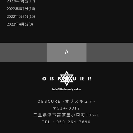
2022年7月分(17)
2022年6月分(16)
2022年5月分(15)
2022年4月分(9)
V
OBSCURE -オブスキュア-
〒514-0817
三重県津市高茶屋小森町396-1
TEL : 059-264-7690