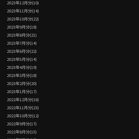
2023年12月分(10)
2023年11月分(14)
2023年10月分(22)
2023年9月分(18)
2023年8月分(21)
2023年7月分(14)
2023年6月分(22)
2023年5月分(14)
2023年4月分(19)
2023年3月分(18)
2023年2月分(20)
2023年1月分(17)
2022年12月分(16)
2022年11月分(23)
2022年10月分(12)
2022年9月分(17)
2022年8月分(15)