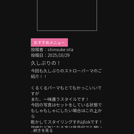
おすすめメニュー
投稿者：shinsuke ota
投稿日：2025/10/29
久しぶりの！
今回も久しぶりのストローパーマのご
紹介！！
くるくるパーマもとてもかっこいいで
すが
また、一味違うスタイルです！
今回の写真はセットをしている状態で
もしゃもしゃにしたい場合はこの上か
ら
乾かしてスタイリングすればokです！
詳細など気になる方は是非何でも聞い
...続きを見る
てください！！