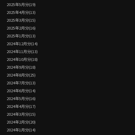
2025年5月分(19)
2025年4月分(13)
2025年3月分(15)
2025年2月分(16)
2025年1月分(13)
2024年12月分(14)
2024年11月分(13)
2024年10月分(18)
2024年9月分(18)
2024年8月分(25)
2024年7月分(13)
2024年6月分(14)
2024年5月分(16)
2024年4月分(17)
2024年3月分(15)
2024年2月分(20)
2024年1月分(14)