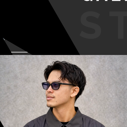
VIEW MORE