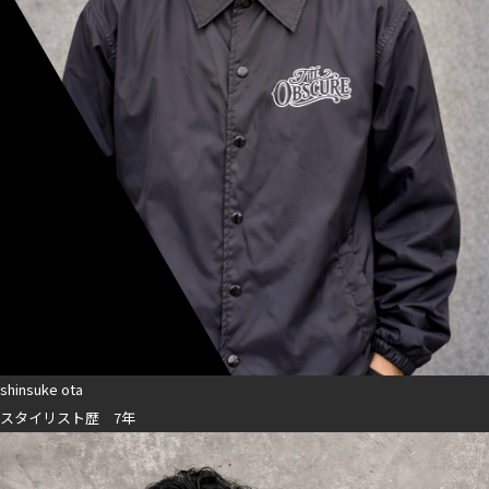
shinsuke ota
スタイリスト歴 7年