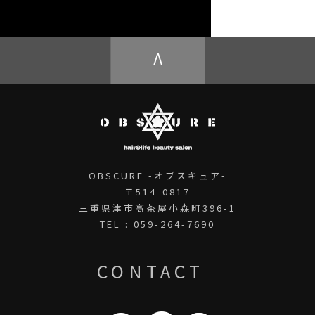
OBSCURE ECstore
V
OBSCURE -オブスキュア-
〒514-0817
三重県津市高茶屋小森町396-1
TEL : 059-264-7690
CONTACT