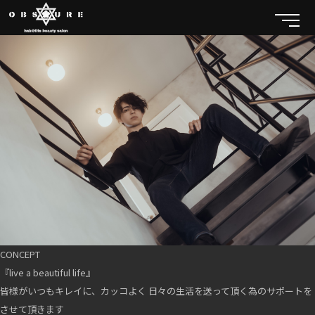
CONCEPT
『live a beautiful life』
皆様がいつもキレイに、カッコよく 日々の生活を送って頂く為のサポートを
させて頂きます