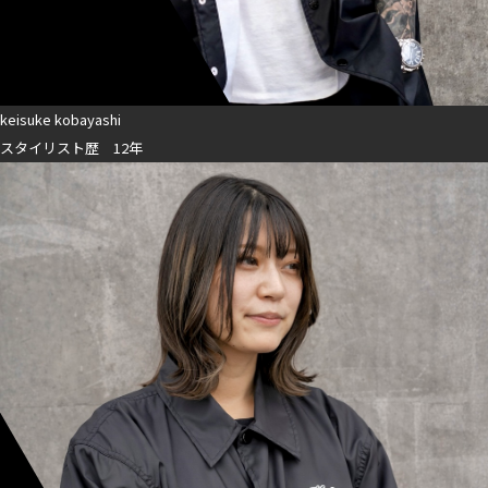
keisuke kobayashi
スタイリスト歴 12年