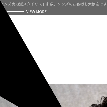
メンズ実力派スタイリスト多数、メンズのお客様も大歓迎です
VIEW MORE
VIEW MORE