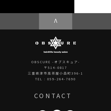
OBSCURE ECstore
V
OBSCURE -オブスキュア-
〒514-0817
三重県津市高茶屋小森町396-1
TEL : 059-264-7690
CONTACT