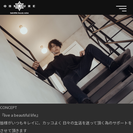
CONCEPT
『live a beautiful life』
皆様がいつもキレイに、カッコよく 日々の生活を送って頂く為のサポートを
させて頂きます