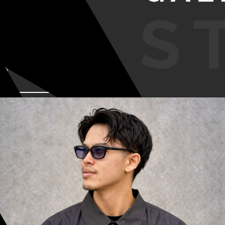
VIEW MORE