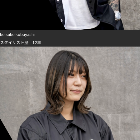
keisuke kobayashi
スタイリスト歴 12年