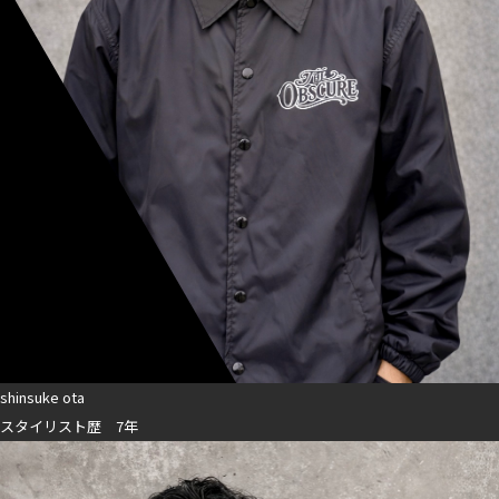
shinsuke ota
スタイリスト歴 7年