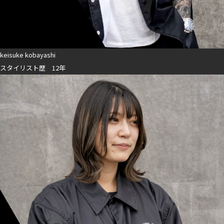
keisuke kobayashi
スタイリスト歴 12年