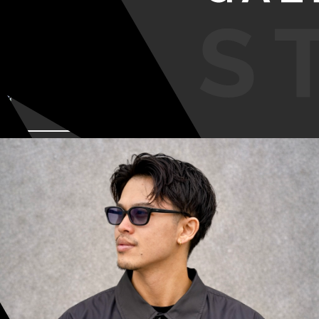
VIEW MORE