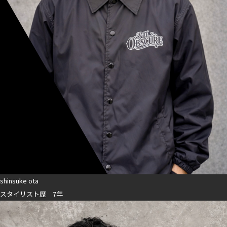
shinsuke ota
スタイリスト歴 7年