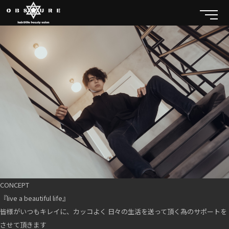
CONCEPT
『live a beautiful life』
皆様がいつもキレイに、カッコよく 日々の生活を送って頂く為のサポートを
させて頂きます