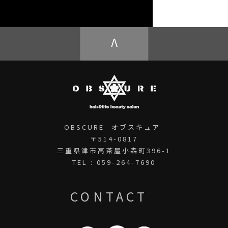
OBSCURE ECstore
V
OBSCURE -オブスキュア-
〒514-0817
三重県津市高茶屋小森町396-1
TEL : 059-264-7690
CONTACT