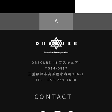
OBSCURE ECstore
V
OBSCURE -オブスキュア-
〒514-0817
三重県津市高茶屋小森町396-1
TEL : 059-264-7690
CONTACT