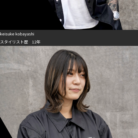
keisuke kobayashi
スタイリスト歴 12年