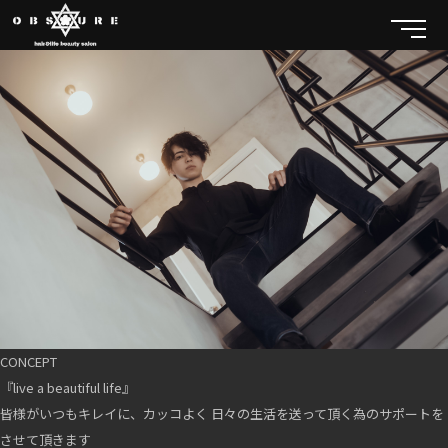
CONCEPT
『live a beautiful life』
皆様がいつもキレイに、カッコよく 日々の生活を送って頂く為のサポートを
させて頂きます