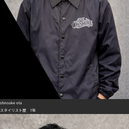
shinsuke ota
スタイリスト歴 7年