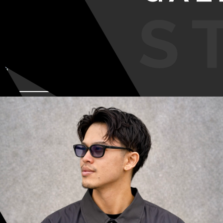
VIEW MORE