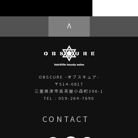
OBSCURE ECstore
V
OBSCURE -オブスキュア-
〒514-0817
三重県津市高茶屋小森町396-1
TEL : 059-264-7690
CONTACT