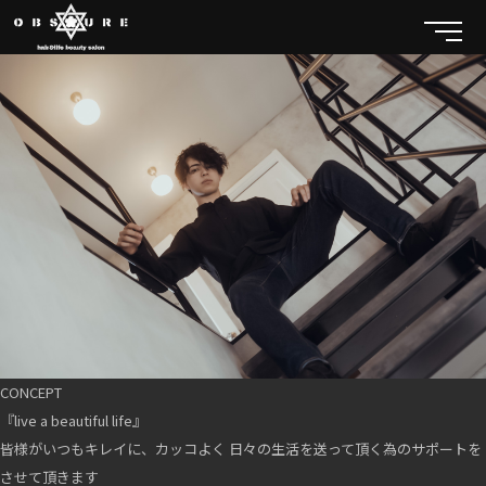
CONCEPT
『live a beautiful life』
皆様がいつもキレイに、カッコよく 日々の生活を送って頂く為のサポートを
させて頂きます