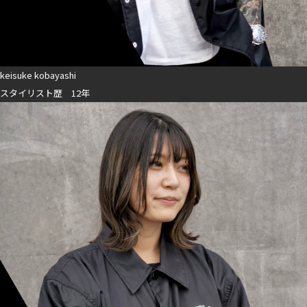
keisuke kobayashi
スタイリスト歴 12年