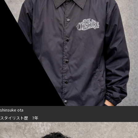
shinsuke ota
スタイリスト歴 7年