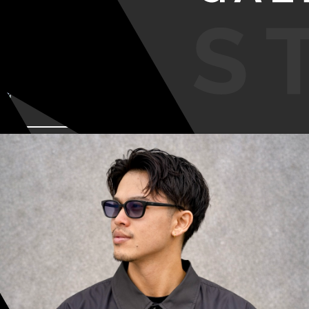
VIEW MORE