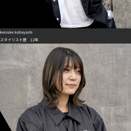
keisuke kobayashi
スタイリスト歴 12年