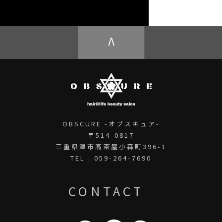
OBSCURE ECstore
V
OBSCURE -オブスキュア-
〒514-0817
三重県津市高茶屋小森町396-1
TEL : 059-264-7690
CONTACT