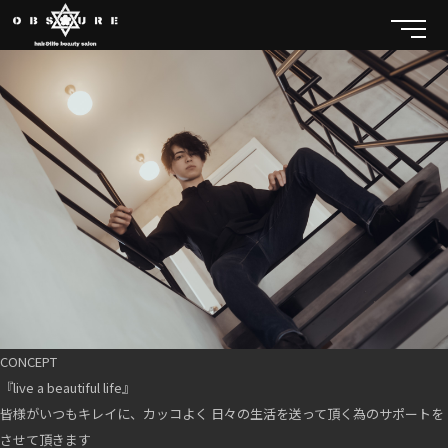
CONCEPT
『live a beautiful life』
皆様がいつもキレイに、カッコよく 日々の生活を送って頂く為のサポートを
させて頂きます