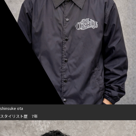
shinsuke ota
スタイリスト歴 7年