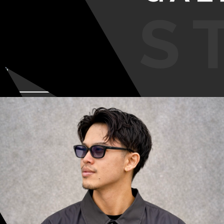
VIEW MORE