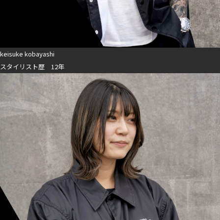
keisuke kobayashi
スタイリスト歴 12年