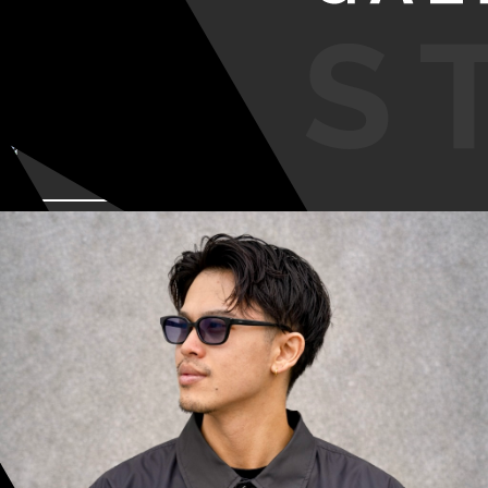
VIEW MORE