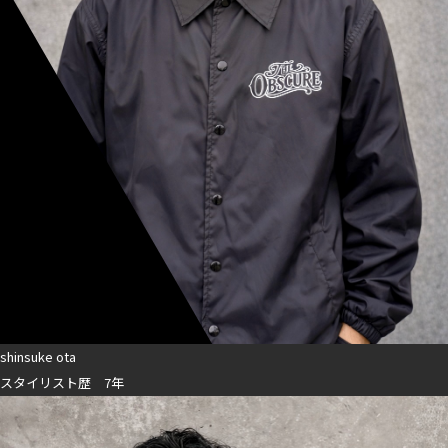
shinsuke ota
スタイリスト歴 7年