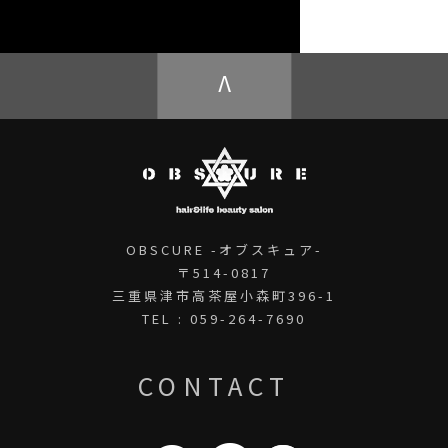
OBSCURE ECstore
V
OBSCURE -オブスキュア-
〒514-0817
三重県津市高茶屋小森町396-1
TEL : 059-264-7690
CONTACT