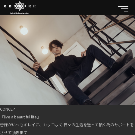
CONCEPT
『live a beautiful life』
皆様がいつもキレイに、カッコよく 日々の生活を送って頂く為のサポートを
させて頂きます