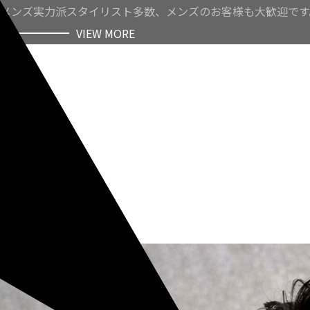
メンズ実力派スタイリスト多数、メンズのお客様も大歓迎です
VIEW MORE
VIEW MORE