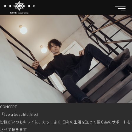
CONCEPT
『live a beautiful life』
皆様がいつもキレイに、カッコよく 日々の生活を送って頂く為のサポートを
させて頂きます