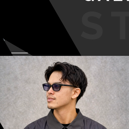
VIEW MORE