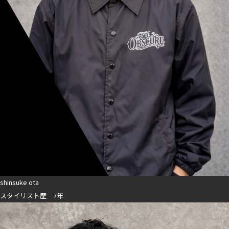
shinsuke ota
スタイリスト歴 7年