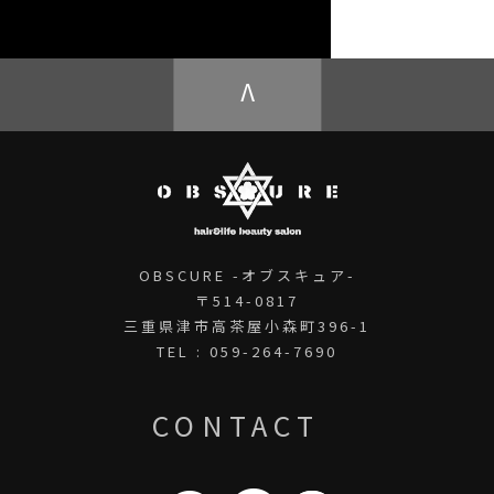
OBSCURE ECstore
V
OBSCURE -オブスキュア-
〒514-0817
三重県津市高茶屋小森町396-1
TEL : 059-264-7690
CONTACT