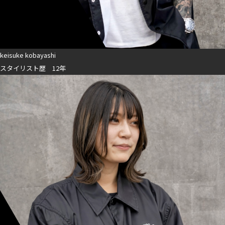
keisuke kobayashi
スタイリスト歴 12年