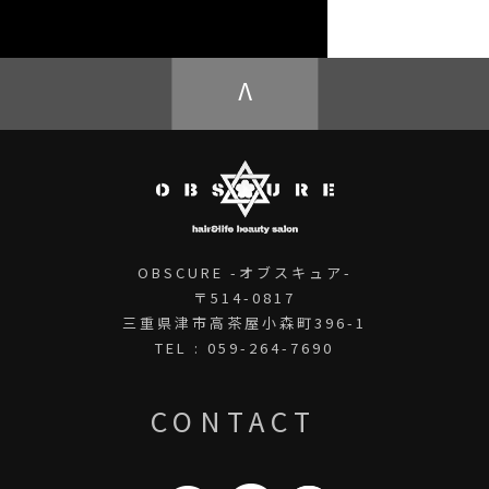
OBSCURE ECstore
V
OBSCURE -オブスキュア-
〒514-0817
三重県津市高茶屋小森町396-1
TEL : 059-264-7690
CONTACT