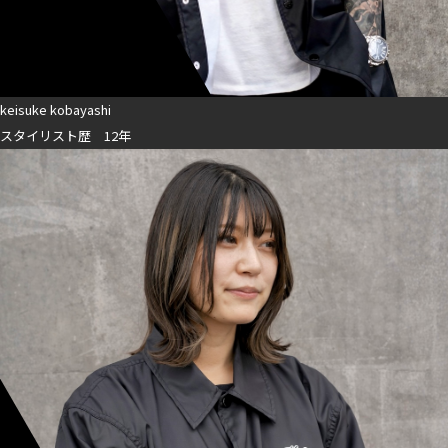
keisuke kobayashi
スタイリスト歴 12年