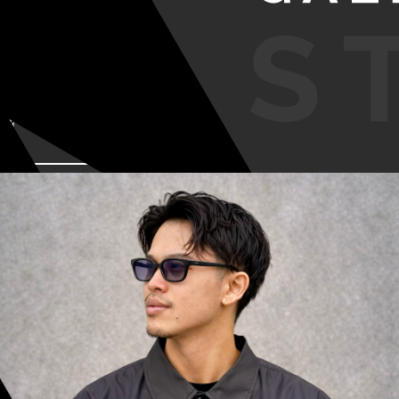
VIEW MORE