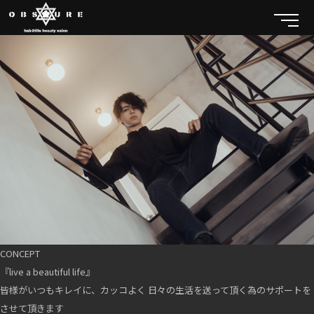
CONCEPT
『live a beautiful life』
皆様がいつもキレイに、カッコよく 日々の生活を送って頂く為のサポートを
させて頂きます