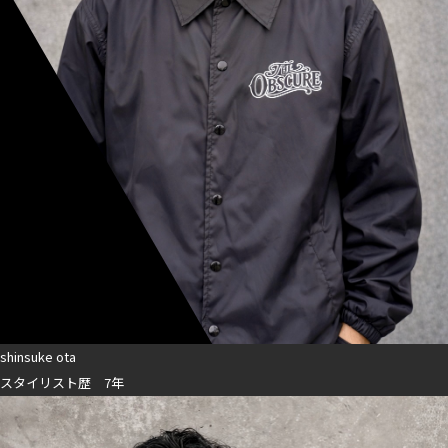
shinsuke ota
スタイリスト歴 7年