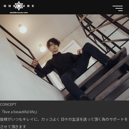
CONCEPT
『live a beautiful life』
皆様がいつもキレイに、カッコよく 日々の生活を送って頂く為のサポートを
させて頂きます