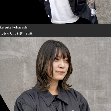
keisuke kobayashi
スタイリスト歴 12年