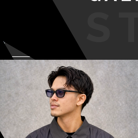
VIEW MORE