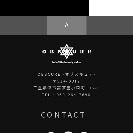
OBSCURE ECstore
V
OBSCURE -オブスキュア-
〒514-0817
三重県津市高茶屋小森町396-1
TEL : 059-264-7690
CONTACT