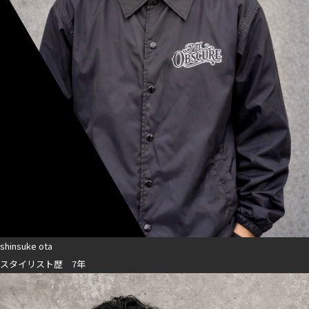
shinsuke ota
スタイリスト歴 7年