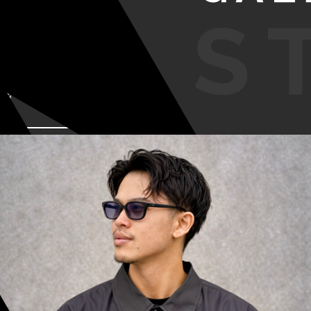
VIEW MORE