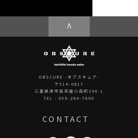
OBSCURE ECstore
V
OBSCURE -オブスキュア-
〒514-0817
三重県津市高茶屋小森町396-1
TEL : 059-264-7690
CONTACT