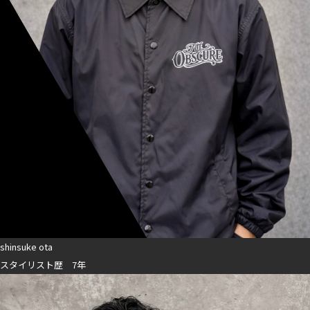
shinsuke ota
スタイリスト歴 7年