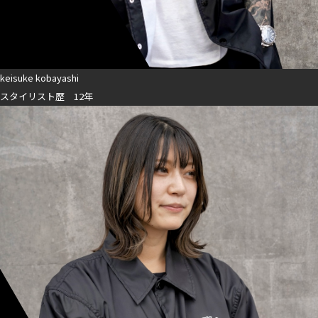
keisuke kobayashi
スタイリスト歴 12年