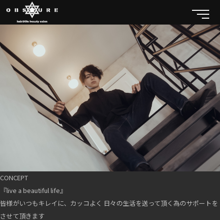
CONCEPT
『live a beautiful life』
皆様がいつもキレイに、カッコよく 日々の生活を送って頂く為のサポートを
させて頂きます