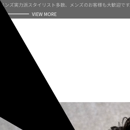
メンズ実力派スタイリスト多数、メンズのお客様も大歓迎です
VIEW MORE
VIEW MORE