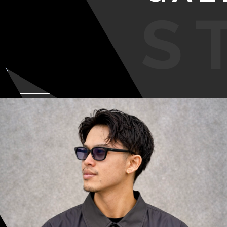
VIEW MORE