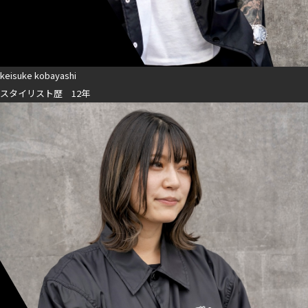
keisuke kobayashi
スタイリスト歴 12年