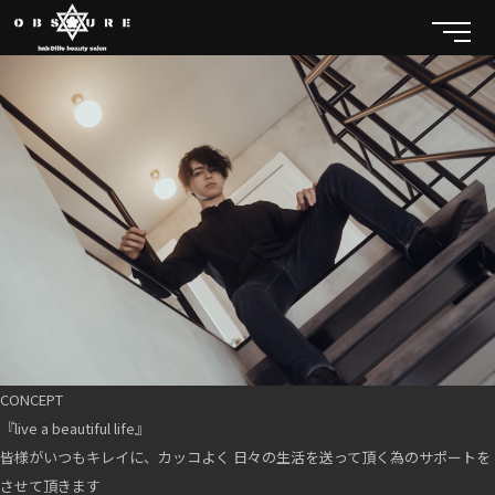
CONCEPT
『live a beautiful life』
皆様がいつもキレイに、カッコよく 日々の生活を送って頂く為のサポートを
させて頂きます