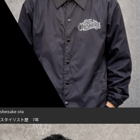
shinsuke ota
スタイリスト歴 7年