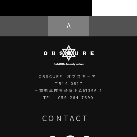
OBSCURE ECstore
V
OBSCURE -オブスキュア-
〒514-0817
三重県津市高茶屋小森町396-1
TEL : 059-264-7690
CONTACT