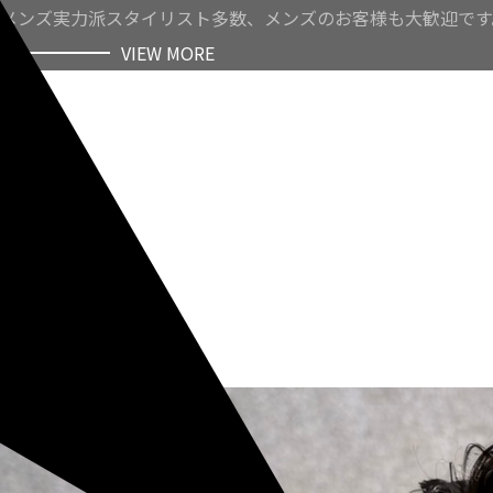
メンズ実力派スタイリスト多数、メンズのお客様も大歓迎です
VIEW MORE
VIEW MORE