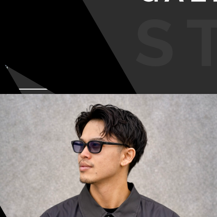
VIEW MORE