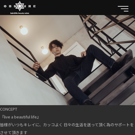
CONCEPT
『live a beautiful life』
皆様がいつもキレイに、カッコよく 日々の生活を送って頂く為のサポートを
させて頂きます