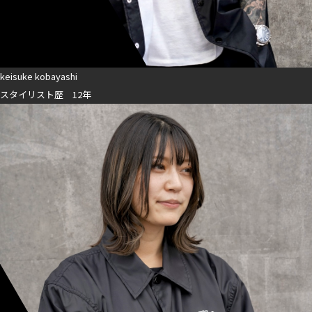
keisuke kobayashi
スタイリスト歴 12年