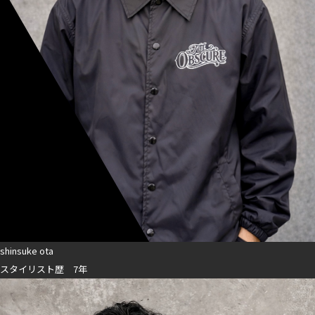
shinsuke ota
スタイリスト歴 7年