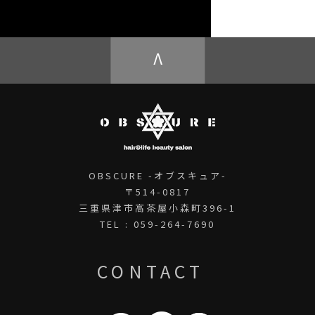
OBSCURE ECstore
V
OBSCURE -オブスキュア-
〒514-0817
三重県津市高茶屋小森町396-1
TEL : 059-264-7690
CONTACT