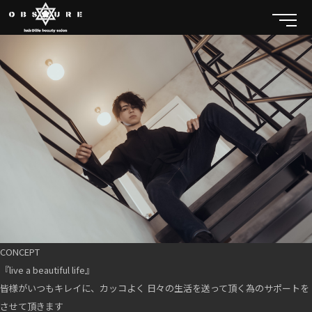
CONCEPT
『live a beautiful life』
皆様がいつもキレイに、カッコよく 日々の生活を送って頂く為のサポートを
させて頂きます