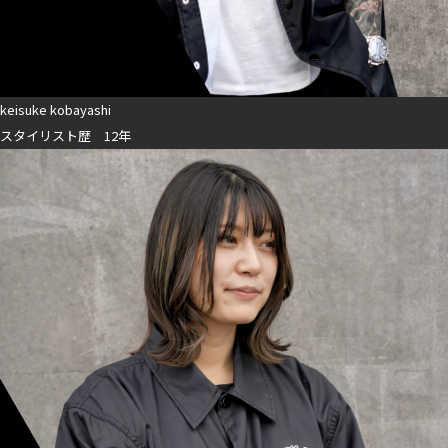
keisuke kobayashi
スタイリスト歴 12年