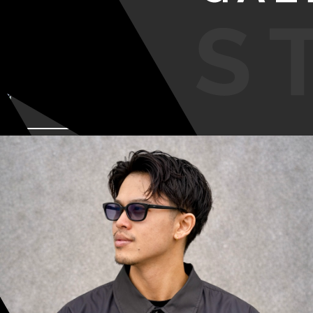
VIEW MORE