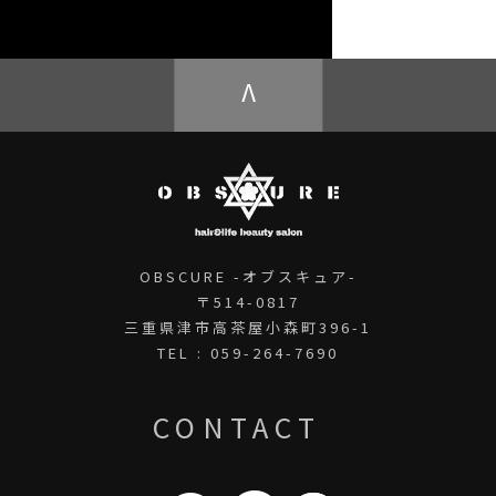
OBSCURE ECstore
V
OBSCURE -オブスキュア-
〒514-0817
三重県津市高茶屋小森町396-1
TEL : 059-264-7690
CONTACT