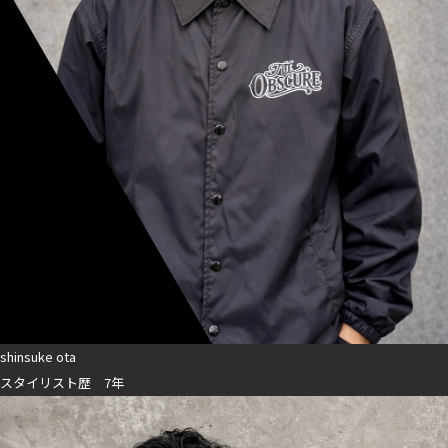
shinsuke ota
スタイリスト歴 7年