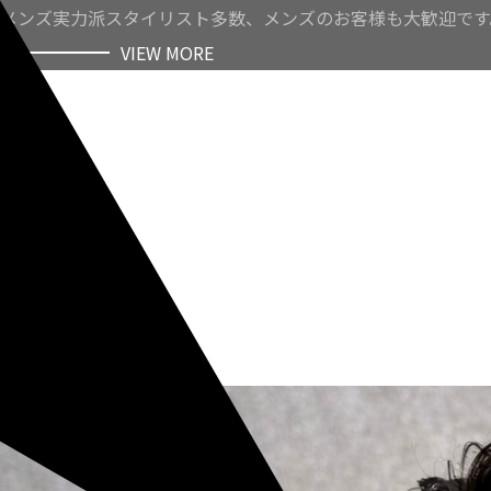
メンズ実力派スタイリスト多数、メンズのお客様も大歓迎です
VIEW MORE
VIEW MORE