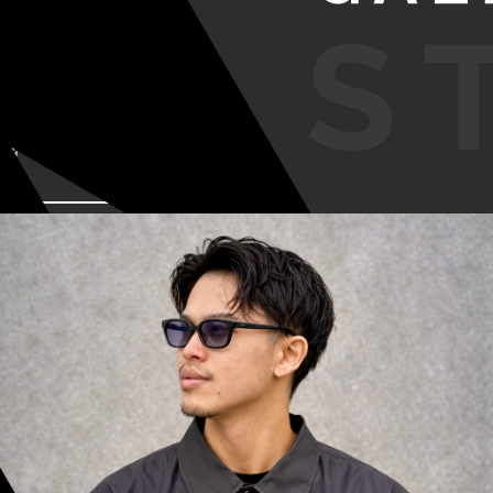
VIEW MORE