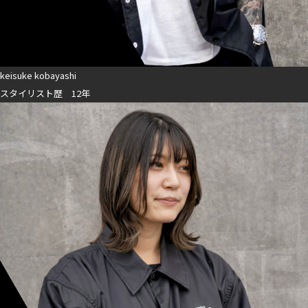
keisuke kobayashi
スタイリスト歴 12年