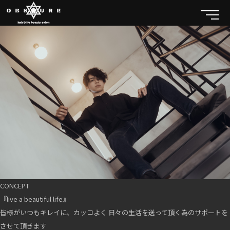
CONCEPT
『live a beautiful life』
皆様がいつもキレイに、カッコよく 日々の生活を送って頂く為のサポートを
させて頂きます