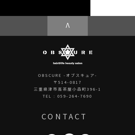
OBSCURE ECstore
V
OBSCURE -オブスキュア-
〒514-0817
三重県津市高茶屋小森町396-1
TEL : 059-264-7690
CONTACT