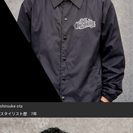
shinsuke ota
スタイリスト歴 7年