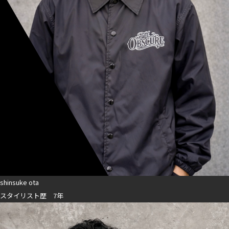
shinsuke ota
スタイリスト歴 7年