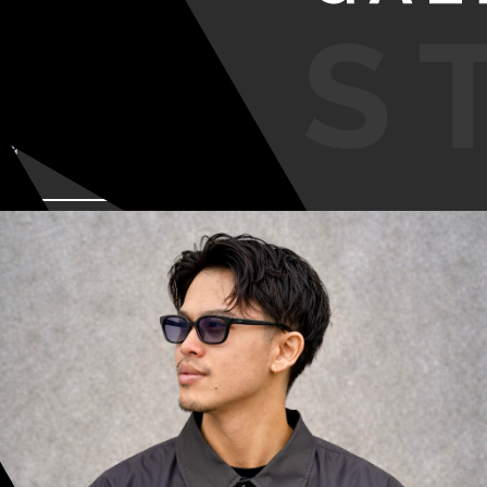
VIEW MORE