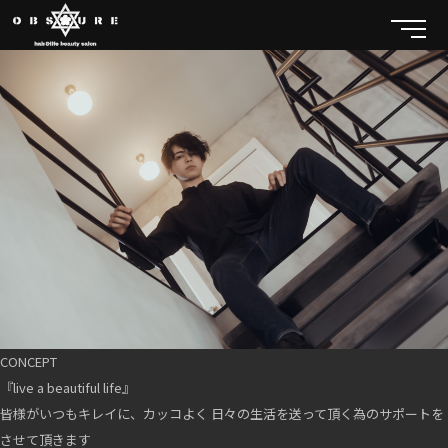
CONCEPT
『live a beautiful life』
皆様がいつもキレイに、カッコよく 日々の生活を送って頂く為のサポートを
させて頂きます