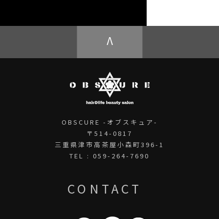
OBSCURE ECstore
V
OBSCURE -オブスキュア-
〒514-0817
三重県津市高茶屋小森町396-1
TEL : 059-264-7690
CONTACT