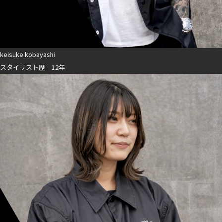
keisuke kobayashi
スタイリスト歴 12年