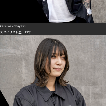
keisuke kobayashi
スタイリスト歴 12年