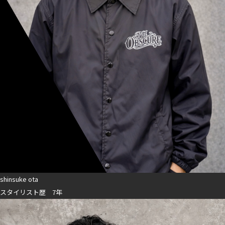
shinsuke ota
スタイリスト歴 7年