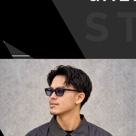
VIEW MORE