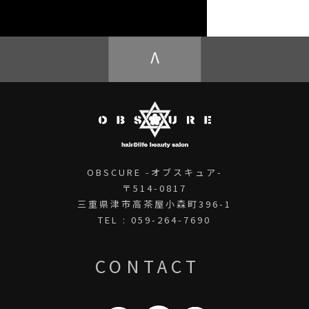
OBSCURE ECstore
V
OBSCURE -オブスキュア-
〒514-0817
三重県津市高茶屋小森町396-1
TEL : 059-264-7690
CONTACT