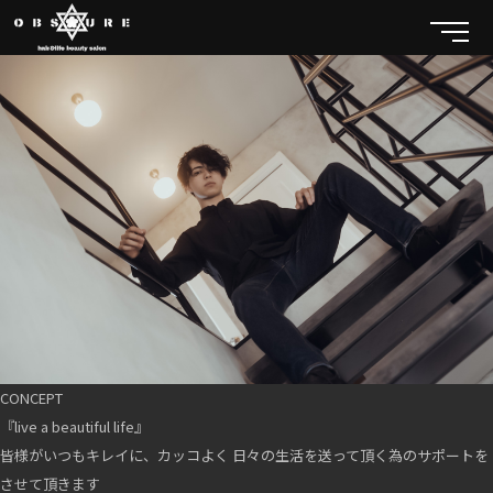
CONCEPT
『live a beautiful life』
皆様がいつもキレイに、カッコよく 日々の生活を送って頂く為のサポートを
させて頂きます