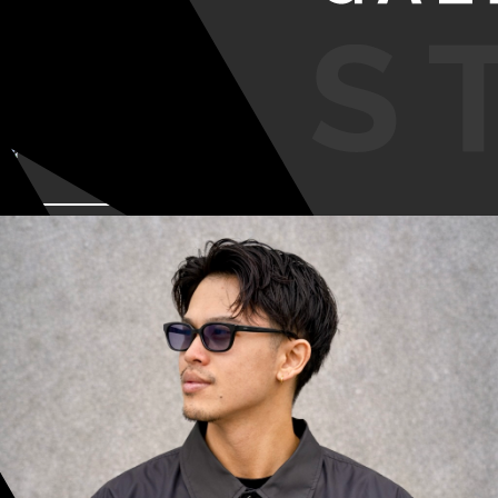
VIEW MORE