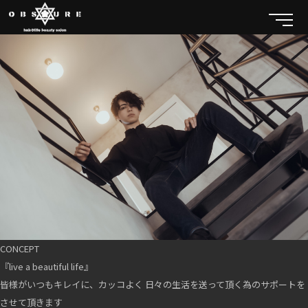
CONCEPT
『live a beautiful life』
皆様がいつもキレイに、カッコよく 日々の生活を送って頂く為のサポートを
させて頂きます