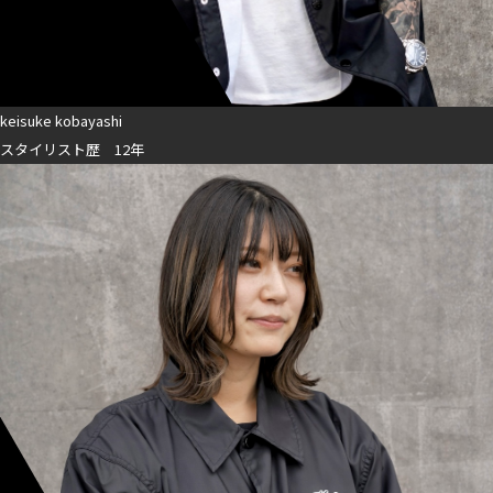
keisuke kobayashi
スタイリスト歴 12年