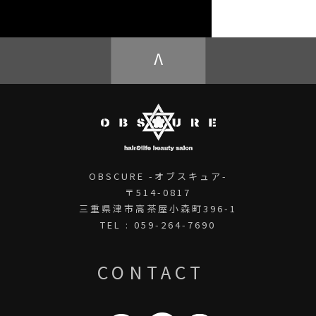
OBSCURE ECstore
V
OBSCURE -オブスキュア-
〒514-0817
三重県津市高茶屋小森町396-1
TEL : 059-264-7690
CONTACT