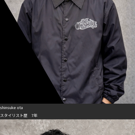
shinsuke ota
スタイリスト歴 7年