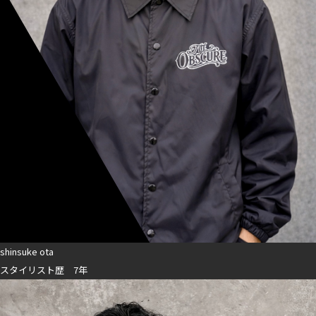
shinsuke ota
スタイリスト歴 7年