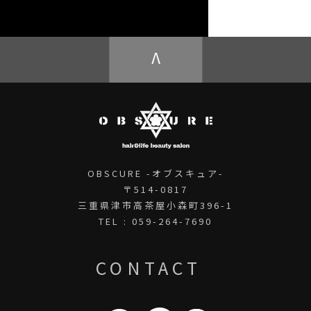
OBSCURE ECstore
V
OBSCURE -オブスキュア-
〒514-0817
三重県津市高茶屋小森町396-1
TEL : 059-264-7690
CONTACT