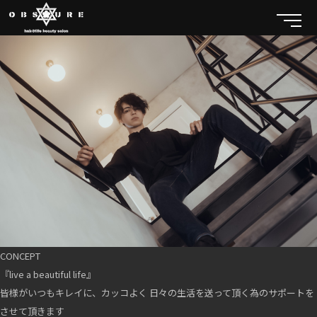
CONCEPT
『live a beautiful life』
皆様がいつもキレイに、カッコよく 日々の生活を送って頂く為のサポートを
させて頂きます