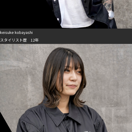
keisuke kobayashi
スタイリスト歴 12年