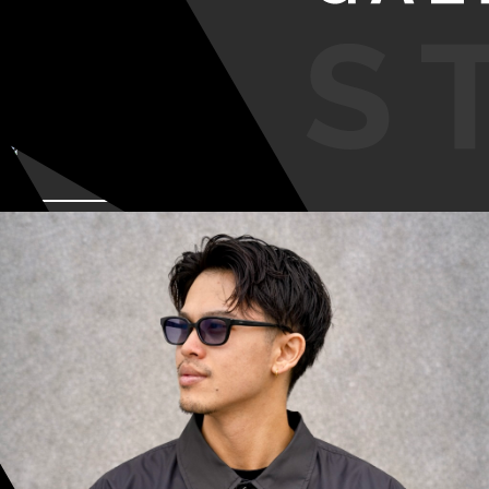
VIEW MORE