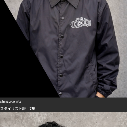
shinsuke ota
スタイリスト歴 7年