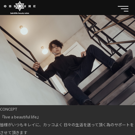
CONCEPT
『live a beautiful life』
皆様がいつもキレイに、カッコよく 日々の生活を送って頂く為のサポートを
させて頂きます