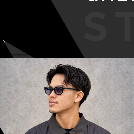
VIEW MORE