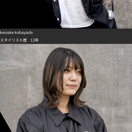
keisuke kobayashi
スタイリスト歴 12年