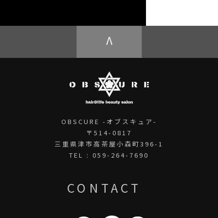
OBSCURE ECstore
V
OBSCURE -オブスキュア-
〒514-0817
三重県津市高茶屋小森町396-1
TEL : 059-264-7690
CONTACT