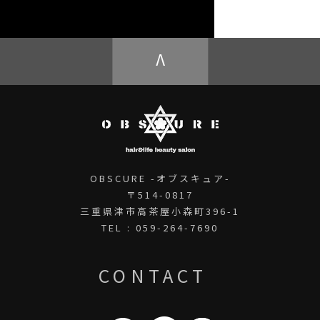
OBSCURE ECstore
V
OBSCURE -オブスキュア-
〒514-0817
三重県津市高茶屋小森町396-1
TEL : 059-264-7690
CONTACT