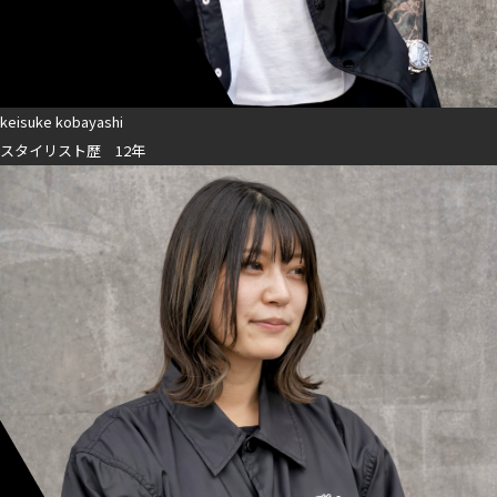
keisuke kobayashi
スタイリスト歴 12年