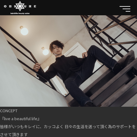
CONCEPT
『live a beautiful life』
皆様がいつもキレイに、カッコよく 日々の生活を送って頂く為のサポートを
させて頂きます