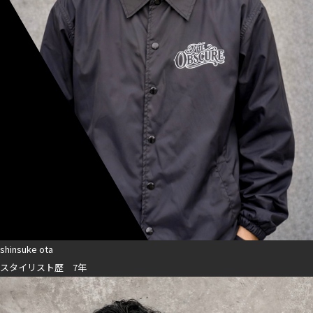
shinsuke ota
スタイリスト歴 7年