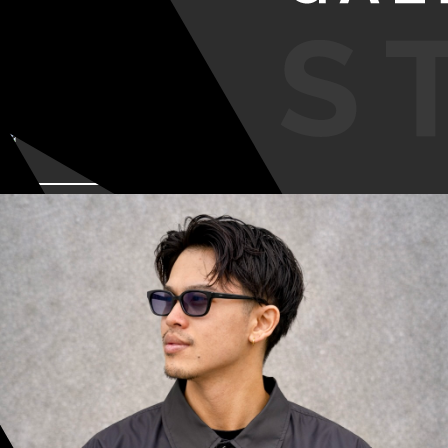
VIEW MORE