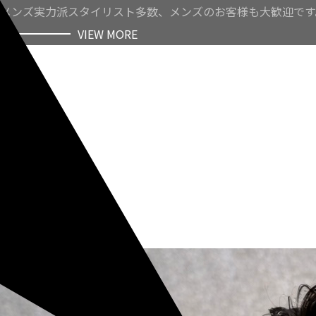
メンズ実力派スタイリスト多数、メンズのお客様も大歓迎です
VIEW MORE
VIEW MORE