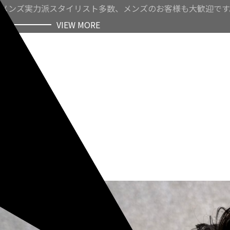
メンズ実力派スタイリスト多数、メンズのお客様も大歓迎です
VIEW MORE
VIEW MORE