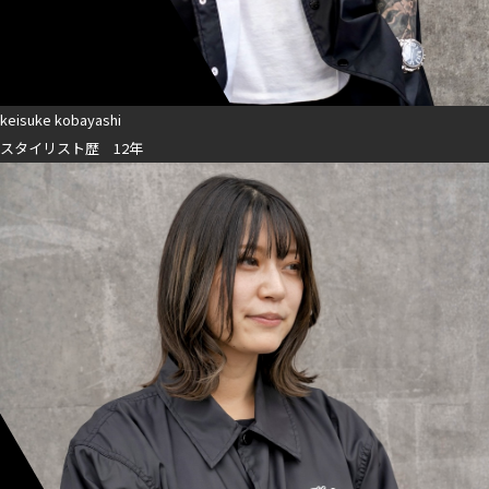
keisuke kobayashi
スタイリスト歴 12年