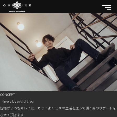
CONCEPT
『live a beautiful life』
皆様がいつもキレイに、カッコよく 日々の生活を送って頂く為のサポートを
させて頂きます