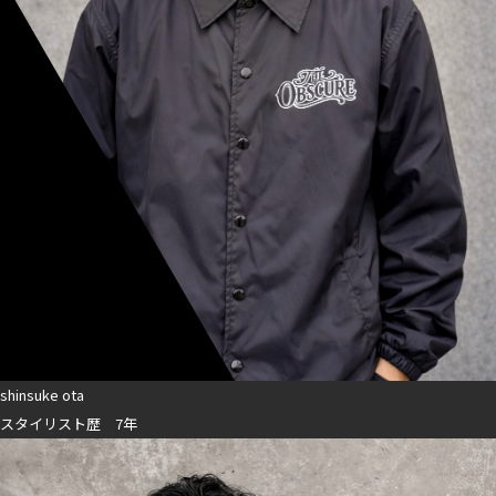
shinsuke ota
スタイリスト歴 7年