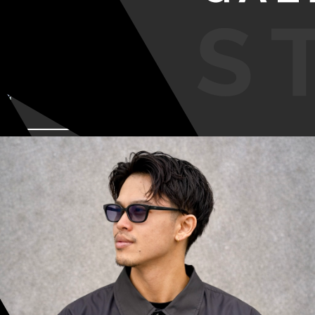
VIEW MORE