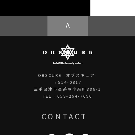
OBSCURE ECstore
V
OBSCURE -オブスキュア-
〒514-0817
三重県津市高茶屋小森町396-1
TEL : 059-264-7690
CONTACT