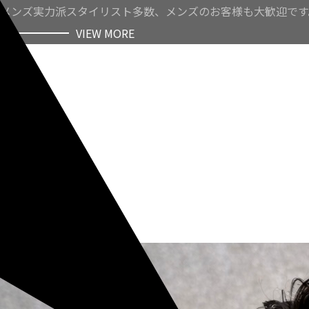
メンズ実力派スタイリスト多数、メンズのお客様も大歓迎です
VIEW MORE
VIEW MORE