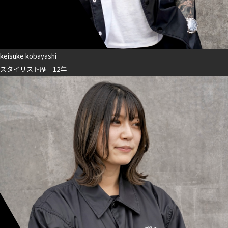
keisuke kobayashi
スタイリスト歴 12年