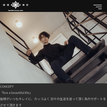
CONCEPT
『live a beautiful life』
皆様がいつもキレイに、カッコよく 日々の生活を送って頂く為のサポートを
させて頂きます