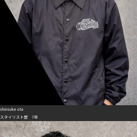
shinsuke ota
スタイリスト歴 7年