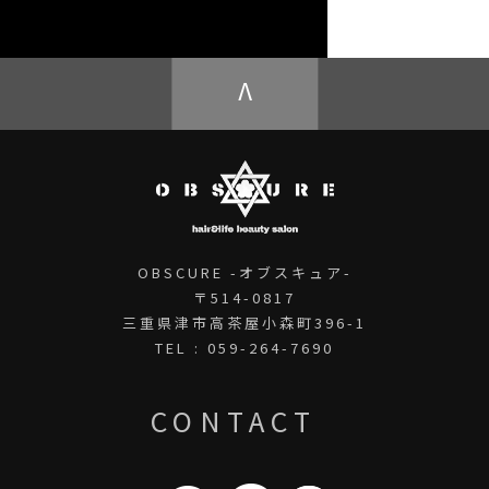
OBSCURE ECstore
V
OBSCURE -オブスキュア-
〒514-0817
三重県津市高茶屋小森町396-1
TEL : 059-264-7690
CONTACT