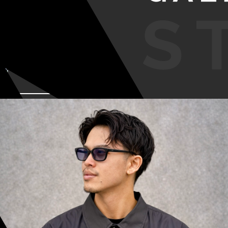
VIEW MORE