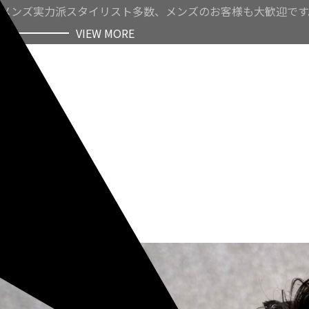
メンズ実力派スタイリスト多数、メンズのお客様も大歓迎です
VIEW MORE
VIEW MORE