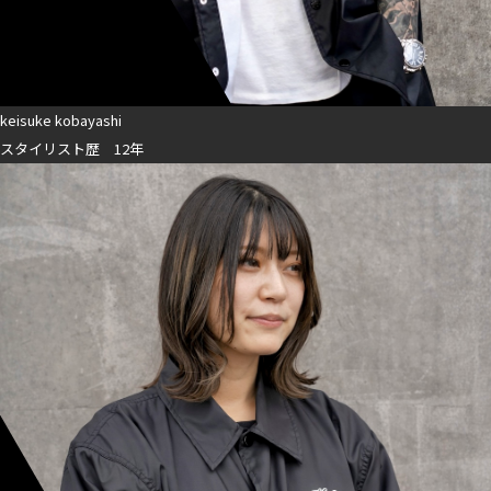
keisuke kobayashi
スタイリスト歴 12年