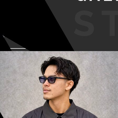
VIEW MORE