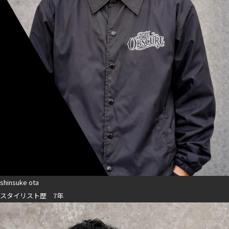
shinsuke ota
スタイリスト歴 7年