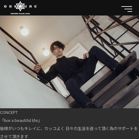
CONCEPT
『live a beautiful life』
皆様がいつもキレイに、カッコよく 日々の生活を送って頂く為のサポートを
させて頂きます