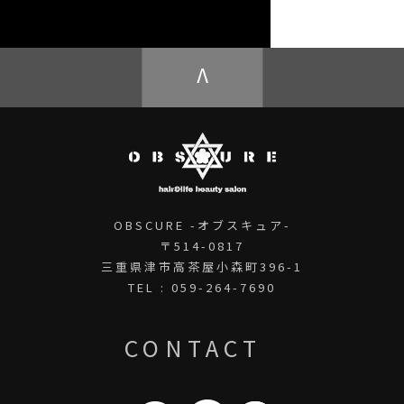
OBSCURE ECstore
V
OBSCURE -オブスキュア-
〒514-0817
三重県津市高茶屋小森町396-1
TEL : 059-264-7690
CONTACT