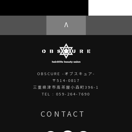
OBSCURE ECstore
V
OBSCURE -オブスキュア-
〒514-0817
三重県津市高茶屋小森町396-1
TEL : 059-264-7690
CONTACT