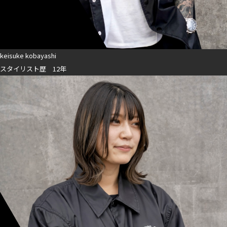
keisuke kobayashi
スタイリスト歴 12年