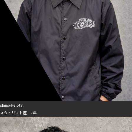
shinsuke ota
スタイリスト歴 7年