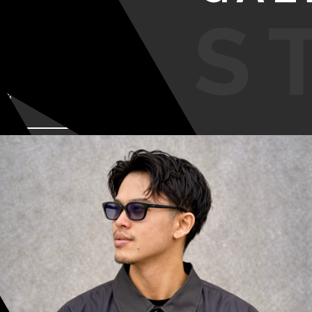
VIEW MORE