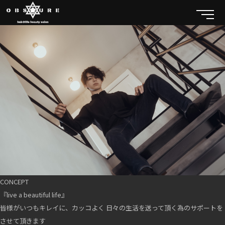
CONCEPT
『live a beautiful life』
皆様がいつもキレイに、カッコよく 日々の生活を送って頂く為のサポートを
させて頂きます