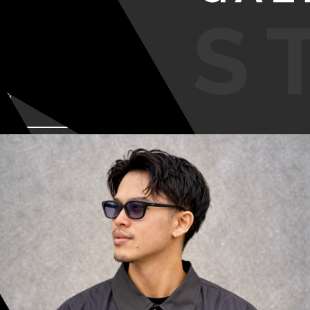
VIEW MORE