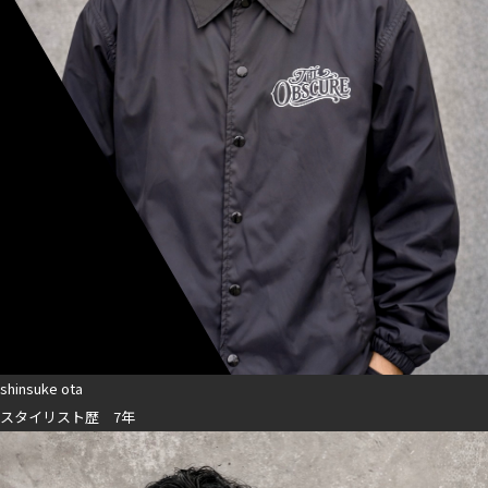
shinsuke ota
スタイリスト歴 7年