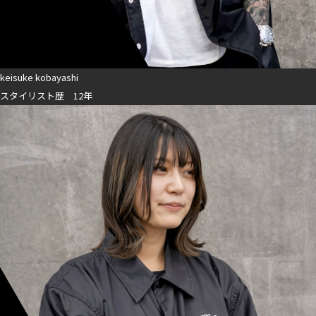
keisuke kobayashi
スタイリスト歴 12年