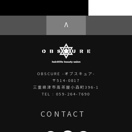
OBSCURE ECstore
V
OBSCURE -オブスキュア-
〒514-0817
三重県津市高茶屋小森町396-1
TEL : 059-264-7690
CONTACT