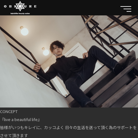
CONCEPT
『live a beautiful life』
皆様がいつもキレイに、カッコよく 日々の生活を送って頂く為のサポートを
させて頂きます