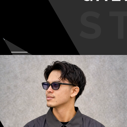
VIEW MORE