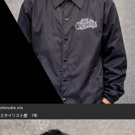
shinsuke ota
スタイリスト歴 7年