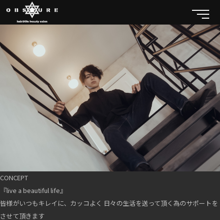
CONCEPT
『live a beautiful life』
皆様がいつもキレイに、カッコよく 日々の生活を送って頂く為のサポートを
させて頂きます