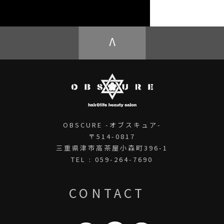
OBSCURE ECstore
V
OBSCURE -オブスキュア-
〒514-0817
三重県津市高茶屋小森町396-1
TEL : 059-264-7690
CONTACT