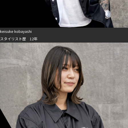
keisuke kobayashi
スタイリスト歴 12年