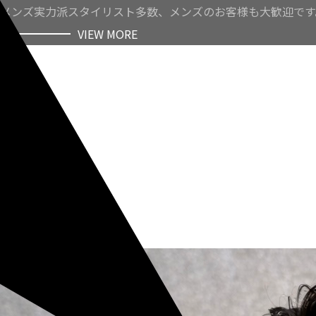
メンズ実力派スタイリスト多数、メンズのお客様も大歓迎です
VIEW MORE
VIEW MORE