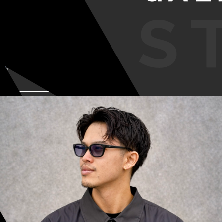
VIEW MORE