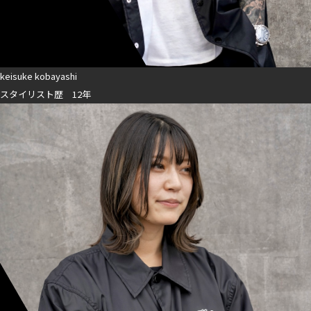
keisuke kobayashi
スタイリスト歴 12年