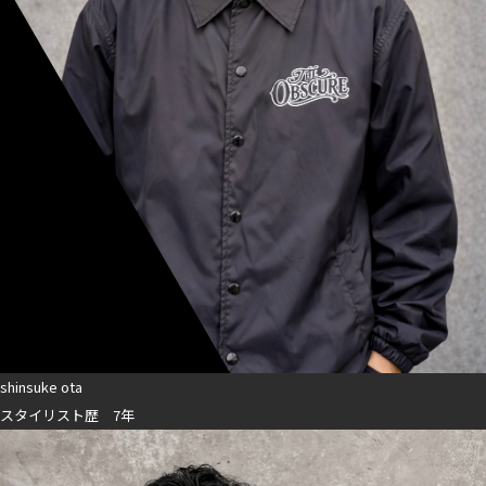
shinsuke ota
スタイリスト歴 7年