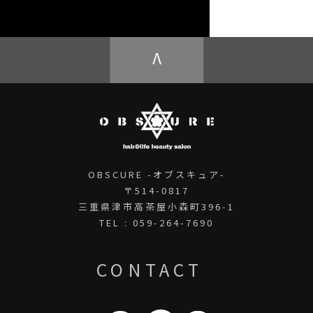
OBSCURE ECstore
V
OBSCURE -オブスキュア-
〒514-0817
三重県津市高茶屋小森町396-1
TEL : 059-264-7690
CONTACT