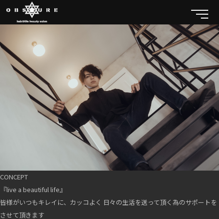
CONCEPT
『live a beautiful life』
皆様がいつもキレイに、カッコよく 日々の生活を送って頂く為のサポートを
させて頂きます