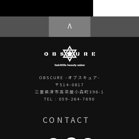
OBSCURE ECstore
V
OBSCURE -オブスキュア-
〒514-0817
三重県津市高茶屋小森町396-1
TEL : 059-264-7690
CONTACT