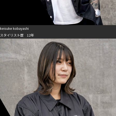
keisuke kobayashi
スタイリスト歴 12年