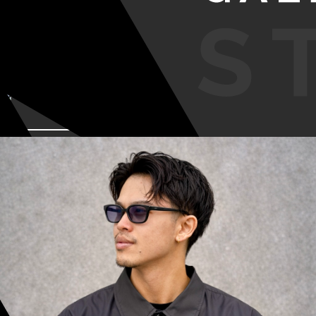
VIEW MORE