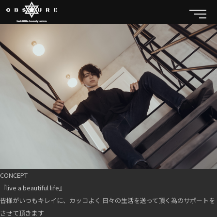
CONCEPT
『live a beautiful life』
皆様がいつもキレイに、カッコよく 日々の生活を送って頂く為のサポートを
させて頂きます