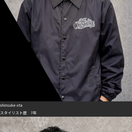
shinsuke ota
スタイリスト歴 7年