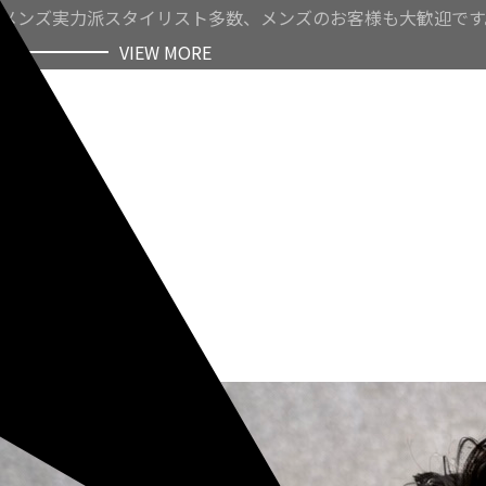
メンズ実力派スタイリスト多数、メンズのお客様も大歓迎です
VIEW MORE
VIEW MORE