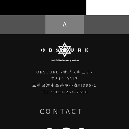
OBSCURE ECstore
V
OBSCURE -オブスキュア-
〒514-0817
三重県津市高茶屋小森町396-1
TEL : 059-264-7690
CONTACT