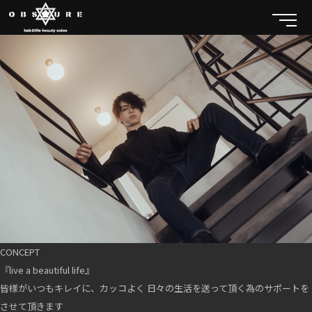
CONCEPT
『live a beautiful life』
皆様がいつもキレイに、カッコよく 日々の生活を送って頂く為のサポートを
させて頂きます