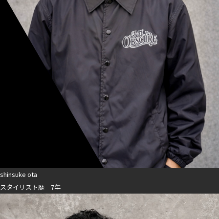
shinsuke ota
スタイリスト歴 7年