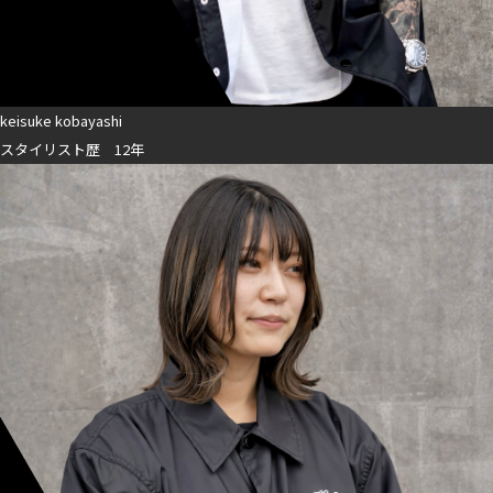
keisuke kobayashi
スタイリスト歴 12年