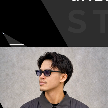
VIEW MORE