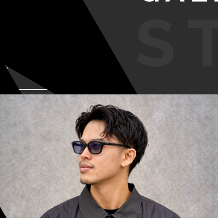
VIEW MORE