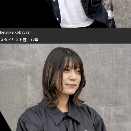
keisuke kobayashi
スタイリスト歴 12年