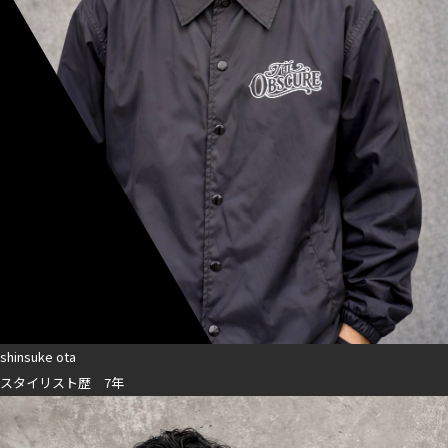
shinsuke ota
スタイリスト歴 7年