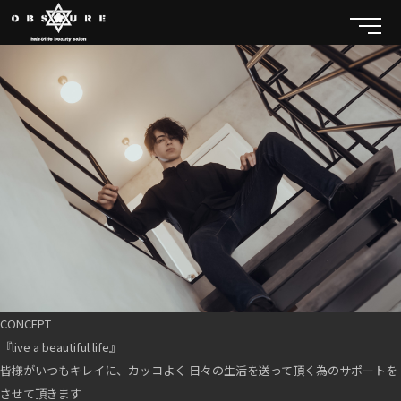
CONCEPT
『live a beautiful life』
皆様がいつもキレイに、カッコよく 日々の生活を送って頂く為のサポートを
させて頂きます