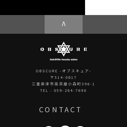
OBSCURE ECstore
V
OBSCURE -オブスキュア-
〒514-0817
三重県津市高茶屋小森町396-1
TEL : 059-264-7690
CONTACT