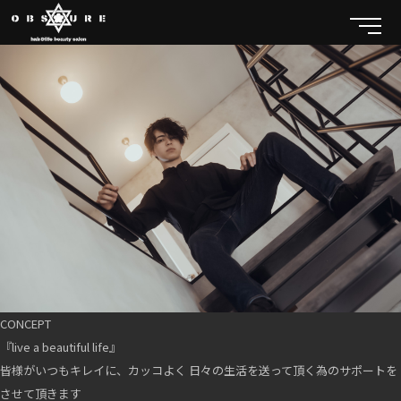
CONCEPT
『live a beautiful life』
皆様がいつもキレイに、カッコよく 日々の生活を送って頂く為のサポートを
させて頂きます