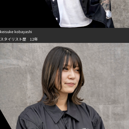
keisuke kobayashi
スタイリスト歴 12年