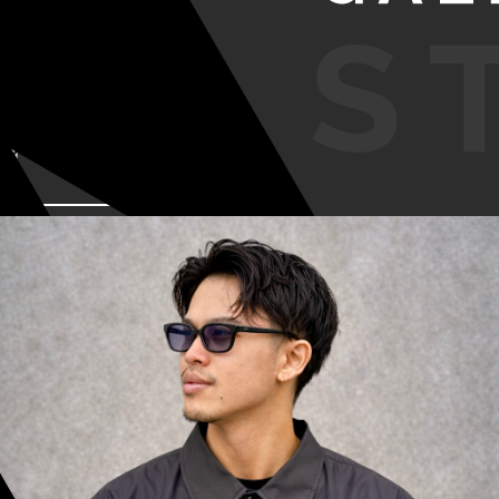
VIEW MORE