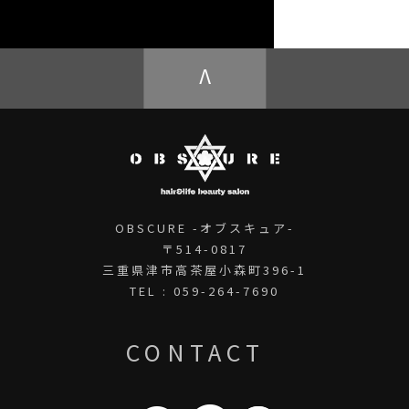
OBSCURE ECstore
V
OBSCURE -オブスキュア-
〒514-0817
三重県津市高茶屋小森町396-1
TEL : 059-264-7690
CONTACT