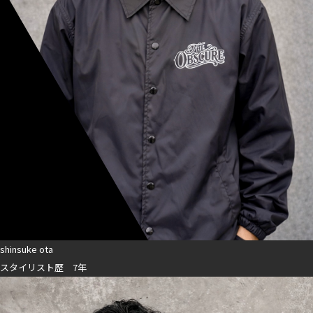
shinsuke ota
スタイリスト歴 7年