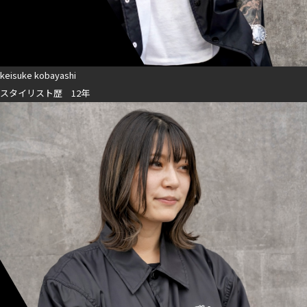
keisuke kobayashi
スタイリスト歴 12年