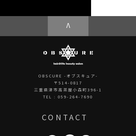
OBSCURE ECstore
V
OBSCURE -オブスキュア-
〒514-0817
三重県津市高茶屋小森町396-1
TEL : 059-264-7690
CONTACT