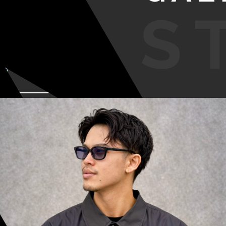
VIEW MORE