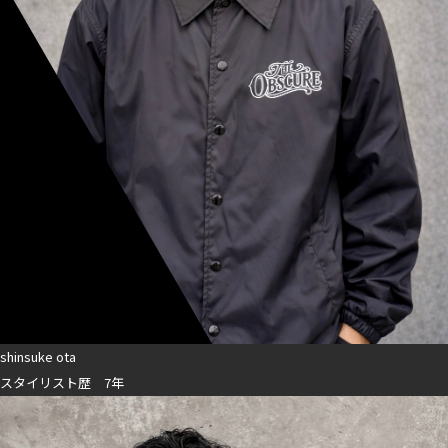
shinsuke ota
スタイリスト歴 7年