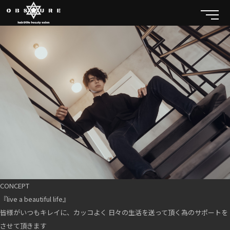
CONCEPT
『live a beautiful life』
皆様がいつもキレイに、カッコよく 日々の生活を送って頂く為のサポートを
させて頂きます