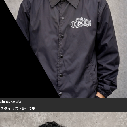
shinsuke ota
スタイリスト歴 7年