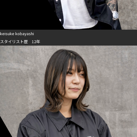
keisuke kobayashi
スタイリスト歴 12年