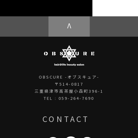
OBSCURE ECstore
V
OBSCURE -オブスキュア-
〒514-0817
三重県津市高茶屋小森町396-1
TEL : 059-264-7690
CONTACT