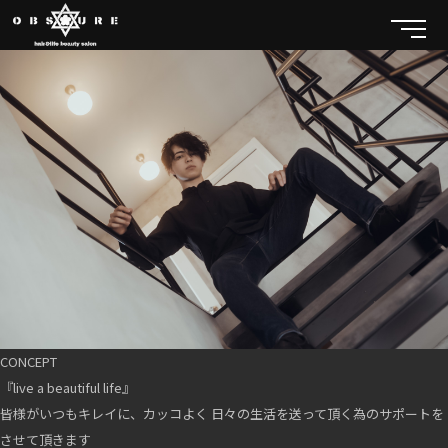
CONCEPT
『live a beautiful life』
皆様がいつもキレイに、カッコよく 日々の生活を送って頂く為のサポートを
させて頂きます