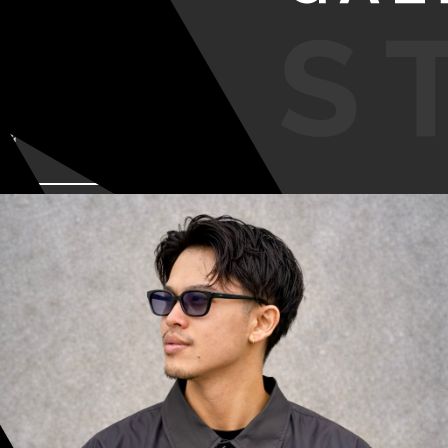
VIEW MORE