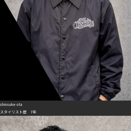
shinsuke ota
スタイリスト歴 7年