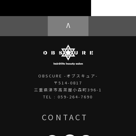
OBSCURE ECstore
V
OBSCURE -オブスキュア-
〒514-0817
三重県津市高茶屋小森町396-1
TEL : 059-264-7690
CONTACT