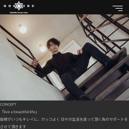
CONCEPT
『live a beautiful life』
皆様がいつもキレイに、カッコよく 日々の生活を送って頂く為のサポートを
させて頂きます