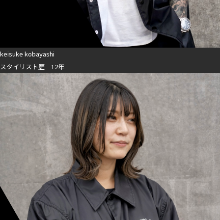
keisuke kobayashi
スタイリスト歴 12年