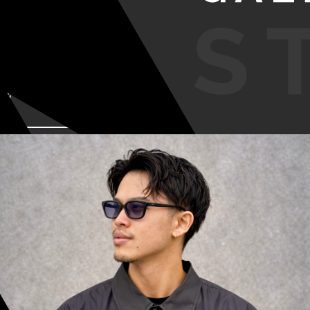
VIEW MORE