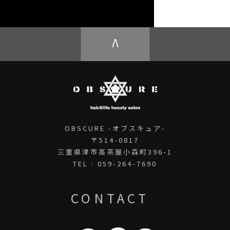
OBSCURE ECstore
V
OBSCURE -オブスキュア-
〒514-0817
三重県津市高茶屋小森町396-1
TEL : 059-264-7690
CONTACT