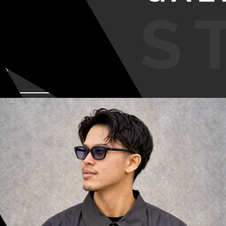
VIEW MORE