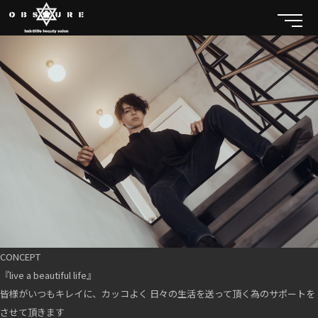
CONCEPT
『live a beautiful life』
皆様がいつもキレイに、カッコよく 日々の生活を送って頂く為のサポートを
させて頂きます