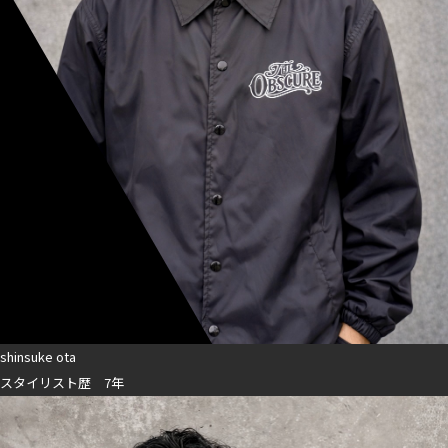
shinsuke ota
スタイリスト歴 7年