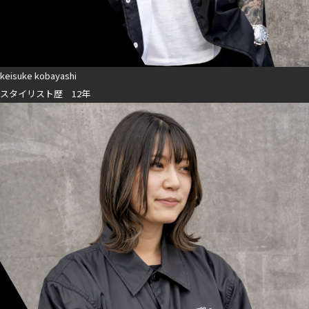
keisuke kobayashi
スタイリスト歴 12年