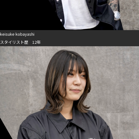
keisuke kobayashi
スタイリスト歴 12年