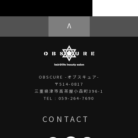
OBSCURE ECstore
V
OBSCURE -オブスキュア-
〒514-0817
三重県津市高茶屋小森町396-1
TEL : 059-264-7690
CONTACT