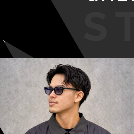
VIEW MORE