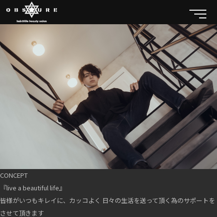
CONCEPT
『live a beautiful life』
皆様がいつもキレイに、カッコよく 日々の生活を送って頂く為のサポートを
させて頂きます