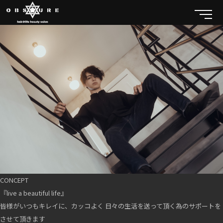
CONCEPT
『live a beautiful life』
皆様がいつもキレイに、カッコよく 日々の生活を送って頂く為のサポートを
させて頂きます