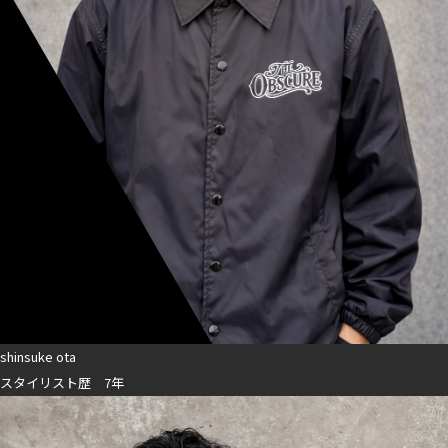
shinsuke ota
スタイリスト歴 7年