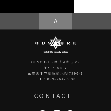
OBSCURE ECstore
V
OBSCURE -オブスキュア-
〒514-0817
三重県津市高茶屋小森町396-1
TEL : 059-264-7690
CONTACT