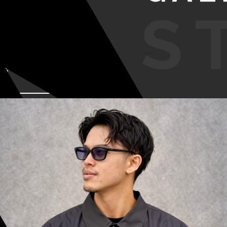
VIEW MORE