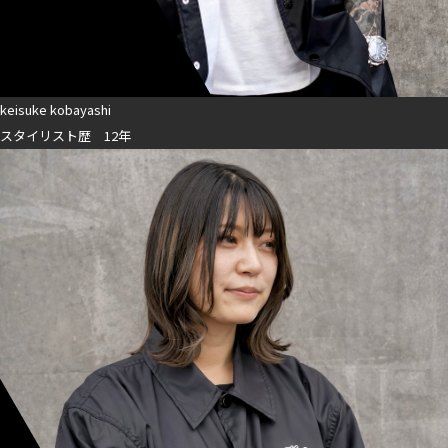
keisuke kobayashi
スタイリスト歴 12年